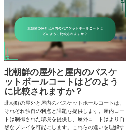
北朝鮮の屋外と屋内のバスケ
ットボールコートはどのよう
に比較されますか？
北朝鮮の屋外と屋内のバスケットボールコートは、
それぞれ独自の利点と課題を提供します。屋内コー
トは制御された環境を提供し、屋外コートはより自
然なプレイを可能にします。これらの違いを理解す