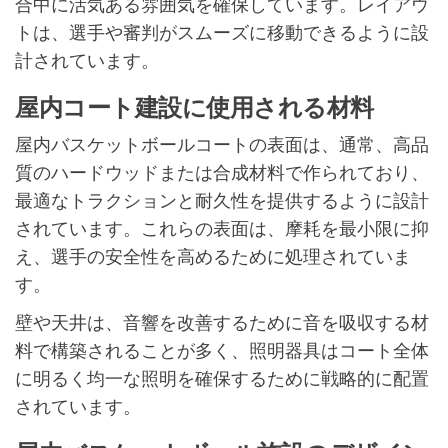
合中に活気ある雰囲気を確保しています。レイアウ
トは、選手や審判がスムーズに移動できるように設
計されています。
屋内コート建設に使用される材料
屋内バスケットボールコートの表面は、通常、高品
質のハードウッドまたは合成材料で作られており、
最適なトラクションと耐久性を提供するように設計
されています。これらの表面は、摩耗を最小限に抑
え、選手の安全性を高めるために処理されていま
す。
壁や天井は、音響を改善するために音を吸収する材
料で構築されることが多く、照明器具はコート全体
に明るく均一な照明を確保するために戦略的に配置
されています。