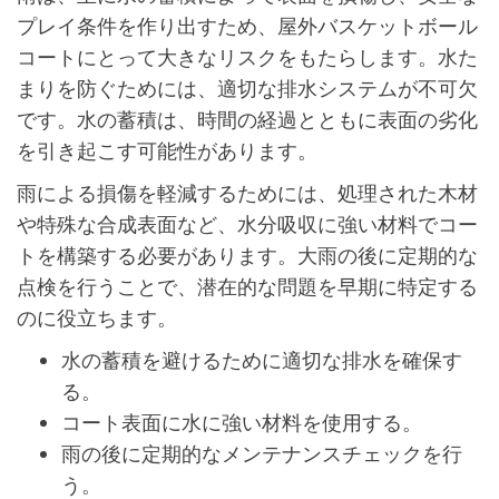
プレイ条件を作り出すため、屋外バスケットボール
コートにとって大きなリスクをもたらします。水た
まりを防ぐためには、適切な排水システムが不可欠
です。水の蓄積は、時間の経過とともに表面の劣化
を引き起こす可能性があります。
雨による損傷を軽減するためには、処理された木材
や特殊な合成表面など、水分吸収に強い材料でコー
トを構築する必要があります。大雨の後に定期的な
点検を行うことで、潜在的な問題を早期に特定する
のに役立ちます。
水の蓄積を避けるために適切な排水を確保す
る。
コート表面に水に強い材料を使用する。
雨の後に定期的なメンテナンスチェックを行
う。