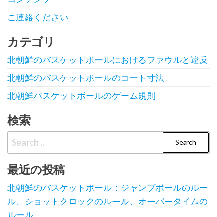
ご連絡ください
カテゴリ
北朝鮮のバスケットボールにおけるファウルと違反
北朝鮮のバスケットボールのコート寸法
北朝鮮バスケットボールのゲーム規則
検索
Search
for:
最近の投稿
北朝鮮のバスケットボール：ジャンプボールのルー
ル、ショットクロックのルール、オーバータイムの
ルール