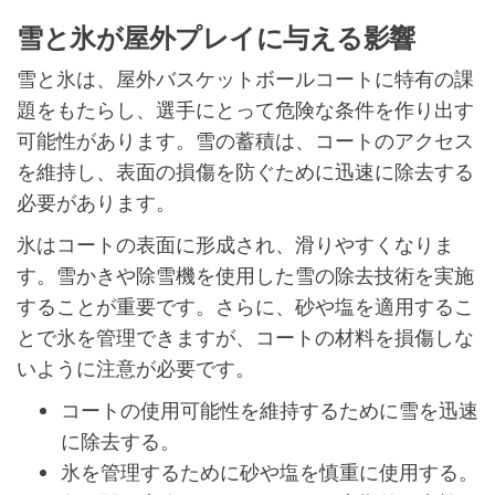
雪と氷が屋外プレイに与える影響
雪と氷は、屋外バスケットボールコートに特有の課
題をもたらし、選手にとって危険な条件を作り出す
可能性があります。雪の蓄積は、コートのアクセス
を維持し、表面の損傷を防ぐために迅速に除去する
必要があります。
氷はコートの表面に形成され、滑りやすくなりま
す。雪かきや除雪機を使用した雪の除去技術を実施
することが重要です。さらに、砂や塩を適用するこ
とで氷を管理できますが、コートの材料を損傷しな
いように注意が必要です。
コートの使用可能性を維持するために雪を迅速
に除去する。
氷を管理するために砂や塩を慎重に使用する。