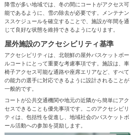
降雪が多い地域では、冬の間にコートがアクセス可
能であるように、雪の除去が必要です。メンテナン
ススケジュールを確立することで、施設が年間を通
じて良好な状態を維持できるようになります。
屋外施設のアクセシビリティ基準
アクセシビリティは、北朝鮮の屋外バスケットボー
ルコートにとって重要な考慮事項です。施設は、車
椅子アクセス可能な通路や座席エリアなど、すべて
の能力の選手に対応できるように設計されることが
一般的です。
コートが公共交通機関や地元の近隣から簡単にアク
セスできることも優先事項です。このアクセシビリ
ティは、包括性を促進し、地域社会のバスケットボ
ール活動への参加を奨励します。