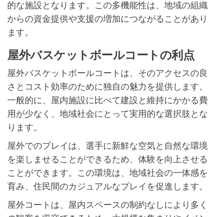
的な施設となります。この多機能性は、地域の組織
からの資金提供や支援の増加につながることがあり
ます。
屋外バスケットボールコートの利点
屋外バスケットボールコートは、そのアクセスの良
さとコスト効率のために独自の魅力を提供します。
一般的に、屋内施設に比べて建設と維持にかかる費
用が少なく、地域社会にとって実用的な選択肢とな
ります。
屋外でのプレイは、選手に新鮮な空気と自然な環境
を楽しませることができるため、体験を向上させる
ことができます。この環境は、地域社会の一体感を
育み、住民間のカジュアルなプレイを促進します。
屋外コートは、屋内スペースの制約なしにより多く