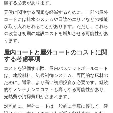
慮する必要があります。
天候に関連する問題を軽減するために、一部の屋外
コートには排水システムや日陰のエリアなどの機能
が取り入れられることがあります。ただし、これら
の改善は初期の建設コストを増加させる可能性があ
ります。
屋内コートと屋外コートのコストに関
する考慮事項
コストを評価する際、屋内バスケットボールコート
は、建設材料、気候制御システム、専門的な床材の
ために、通常、より高い初期投資が必要です。継続
的なメンテナンスコストも高くなる可能性があり、
光熱費や清掃費用が含まれます。
対照的に、屋外コートは一般的に予算に優しく、建