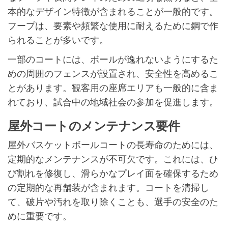
本的なデザイン特徴が含まれることが一般的です。
フープは、要素や頻繁な使用に耐えるために鋼で作
られることが多いです。
一部のコートには、ボールが逸れないようにするた
めの周囲のフェンスが設置され、安全性を高めるこ
とがあります。観客用の座席エリアも一般的に含ま
れており、試合中の地域社会の参加を促進します。
屋外コートのメンテナンス要件
屋外バスケットボールコートの長寿命のためには、
定期的なメンテナンスが不可欠です。これには、ひ
び割れを修復し、滑らかなプレイ面を確保するため
の定期的な再舗装が含まれます。コートを清掃し
て、破片や汚れを取り除くことも、選手の安全のた
めに重要です。