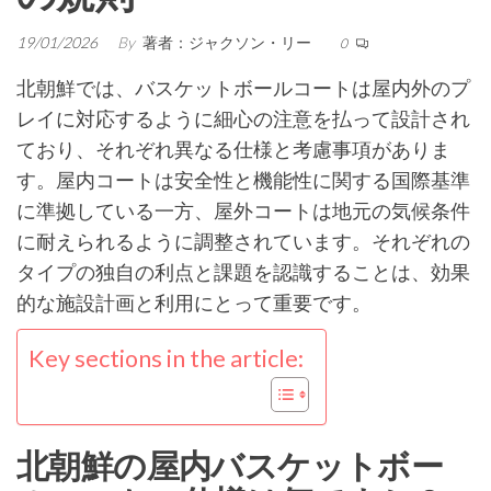
19/01/2026
By
著者：ジャクソン・リー
0
北朝鮮では、バスケットボールコートは屋内外のプ
レイに対応するように細心の注意を払って設計され
ており、それぞれ異なる仕様と考慮事項がありま
す。屋内コートは安全性と機能性に関する国際基準
に準拠している一方、屋外コートは地元の気候条件
に耐えられるように調整されています。それぞれの
タイプの独自の利点と課題を認識することは、効果
的な施設計画と利用にとって重要です。
Key sections in the article:
北朝鮮の屋内バスケットボー