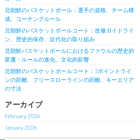
北朝鮮のバスケットボール：選手の資格、チーム構
成、コーチングルール
北朝鮮のバスケットボールコート：改修ガイドライ
ン、歴史的保存、近代化の取り組み
北朝鮮バスケットボールにおけるファウルの歴史的
変遷：ルールの進化、文化的影響
北朝鮮のバスケットボールコート：3ポイントライ
ンの距離、フリースローラインの距離、キーエリア
の寸法
アーカイブ
February 2026
January 2026