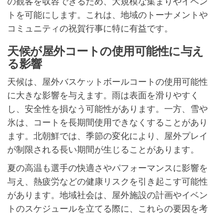
の観客を収容できるため、大規模な集まりやイベン
トを可能にします。これは、地域のトーナメントや
コミュニティの祝賀行事に特に有益です。
天候が屋外コートの使用可能性に与え
る影響
天候は、屋外バスケットボールコートの使用可能性
に大きな影響を与えます。雨は表面を滑りやすく
し、安全性を損なう可能性があります。一方、雪や
氷は、コートを長期間使用できなくすることがあり
ます。北朝鮮では、季節の変化により、屋外プレイ
が制限される長い期間が生じることがあります。
夏の高温も選手の快適さやパフォーマンスに影響を
与え、熱疲労などの健康リスクを引き起こす可能性
があります。地域社会は、屋外施設の計画やイベン
トのスケジュールを立てる際に、これらの要因を考