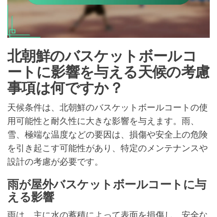
北朝鮮のバスケットボールコ
ートに影響を与える天候の考慮
事項は何ですか？
天候条件は、北朝鮮のバスケットボールコートの使
用可能性と耐久性に大きな影響を与えます。雨、
雪、極端な温度などの要因は、損傷や安全上の危険
を引き起こす可能性があり、特定のメンテナンスや
設計の考慮が必要です。
雨が屋外バスケットボールコートに与
える影響
雨は、主に水の蓄積によって表面を損傷し、安全な