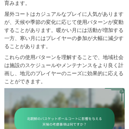
育みます。
屋外コートはカジュアルなプレイに人気があります
が、天候や季節の変化に応じて使用パターンが変動
することがあります。暖かい月には活動が増加する
一方、寒い月にはプレイヤーの参加が大幅に減少す
ることがあります。
これらの使用パターンを理解することで、地域社会
は施設のスケジュールやメンテナンスをより良く計
画し、地元のプレイヤーのニーズに効果的に応える
ことができます。