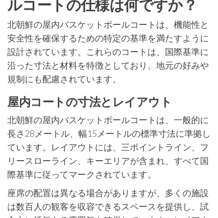
ルコートの仕様は何ですか？
北朝鮮の屋内バスケットボールコートは、機能性と
安全性を確保するための特定の基準を満たすように
設計されています。これらのコートは、国際基準に
沿った寸法と材料を特徴としており、地元の好みや
規制にも配慮されています。
屋内コートの寸法とレイアウト
北朝鮮の屋内バスケットボールコートは、一般的に
長さ28メートル、幅15メートルの標準寸法に準拠し
ています。レイアウトには、三ポイントライン、フ
リースローライン、キーエリアが含まれ、すべて国
際基準に従ってマークされています。
座席の配置は異なる場合がありますが、多くの施設
は数百人の観客を収容できるスペースを提供し、試