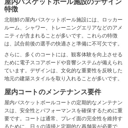
屋内バスケットボール施設のデザイン
特徴
北朝鮮の屋内バスケットボール施設には、ロッカー
ルーム、シャワー、トレーニングエリアなどのアメ
ニティが含まれることが多いです。これらの特徴
は、試合前後の選手の快適さと準備に不可欠です。
さらに、多くのコートには、観客体験を向上させる
ために電子スコアボードや音響システムが備えられ
ています。デザインは、文化的な重要性を反映した
地元の建築スタイルを取り入れることが多いです。
屋内コートのメンテナンス要件
屋内バスケットボールコートの定期的なメンテナン
スは、安全性とパフォーマンスを確保するために重
要です。コートは通常、プレイ面の完全性を維持す
るために、日々の清掃と定期的な再舗装が必要で