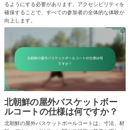
るようにする必要があります。アクセシビリティを
確保することで、すべての参加者の全体的な体験が
向上します。
北朝鮮の屋外バスケットボー
ルコートの仕様は何ですか？
北朝鮮の屋外バスケットボールコートは、寸法、材