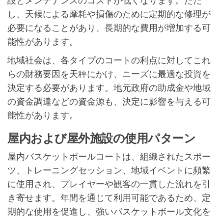
設とメンテナンスのコストが低くなります。ただ
し、天候による摩耗や損傷のために定期的な修理が
必要になることがあり、長期的な費用が増加する可
能性があります。
地域社会は、各タイプのコートの利点に対してこれ
らの財務要因を天秤にかけ、ニーズに最適な投資を
決定する必要があります。地元政府の助成金や地域
の資金調達などの資金源も、決定に影響を与える可
能性があります。
屋内および屋外施設の使用パターン
屋内バスケットボールコートは、組織されたスポー
ツ、トレーニングセッション、地域イベントに頻繁
に使用され、プレイヤーや観客の一貫した流れを引
き寄せます。年間を通じて利用可能であるため、定
期的な使用を促進し、強いバスケットボール文化を