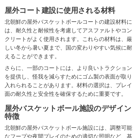
屋外コート建設に使用される材料
北朝鮮の屋外バスケットボールコートの建設材料に
は、耐久性と耐候性を考慮してアスファルトやコン
クリートがよく使用されます。これらの材料は、厳
しい冬から暑い夏まで、国の変わりやすい気候に耐
えることができます。
さらに、一部のコートには、より良いトラクション
を提供し、怪我を減らすためにゴム製の表面が取り
入れられることがあります。材料の選択は、プレイ
面の耐久性と安全性を確保するために重要です。
屋外バスケットボール施設のデザイン
特徴
北朝鮮の屋外バスケットボール施設には、調整可能
なフープや夜間プレイのための適切な照明など、基