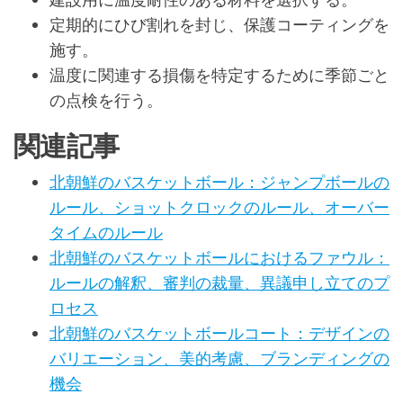
定期的にひび割れを封じ、保護コーティングを
施す。
温度に関連する損傷を特定するために季節ごと
の点検を行う。
関連記事
北朝鮮のバスケットボール：ジャンプボールの
ルール、ショットクロックのルール、オーバー
タイムのルール
北朝鮮のバスケットボールにおけるファウル：
ルールの解釈、審判の裁量、異議申し立てのプ
ロセス
北朝鮮のバスケットボールコート：デザインの
バリエーション、美的考慮、ブランディングの
機会