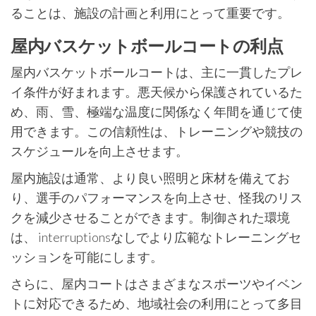
ることは、施設の計画と利用にとって重要です。
屋内バスケットボールコートの利点
屋内バスケットボールコートは、主に一貫したプレ
イ条件が好まれます。悪天候から保護されているた
め、雨、雪、極端な温度に関係なく年間を通じて使
用できます。この信頼性は、トレーニングや競技の
スケジュールを向上させます。
屋内施設は通常、より良い照明と床材を備えてお
り、選手のパフォーマンスを向上させ、怪我のリス
クを減少させることができます。制御された環境
は、 interruptionsなしでより広範なトレーニングセ
ッションを可能にします。
さらに、屋内コートはさまざまなスポーツやイベン
トに対応できるため、地域社会の利用にとって多目