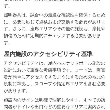
す。
照明器具は、試合中の最適な視認性を確保するため
に、必要に応じて点検および交換する必要がありま
す。さらに、座席エリアやその他の施設も、摩耗や
損傷のために定期的にチェックする必要がありま
す。
屋内施設のアクセシビリティ基準
アクセシビリティは、屋内バスケットボール施設の
設計において重要な考慮事項です。コートは、障害
者が簡単にアクセスできるようにするための地元の
規制に準拠し、スロープや指定席エリアを含む必要
があります。
施設内のサインは明確で理解しやすく、すべての訪
問者がトイレや出口などの重要なエリアに案内され