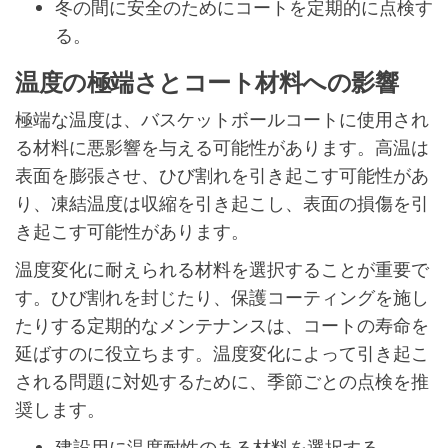
冬の間に安全のためにコートを定期的に点検す
る。
温度の極端さとコート材料への影響
極端な温度は、バスケットボールコートに使用され
る材料に悪影響を与える可能性があります。高温は
表面を膨張させ、ひび割れを引き起こす可能性があ
り、凍結温度は収縮を引き起こし、表面の損傷を引
き起こす可能性があります。
温度変化に耐えられる材料を選択することが重要で
す。ひび割れを封じたり、保護コーティングを施し
たりする定期的なメンテナンスは、コートの寿命を
延ばすのに役立ちます。温度変化によって引き起こ
される問題に対処するために、季節ごとの点検を推
奨します。
建設用に温度耐性のある材料を選択する。